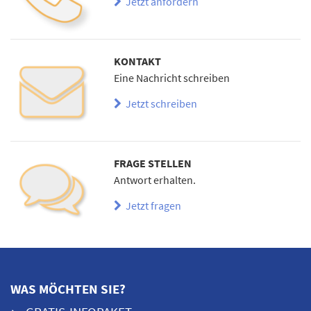
Jetzt anfordern
KONTAKT
Eine Nachricht schreiben
Jetzt schreiben
FRAGE STELLEN
Antwort erhalten.
Jetzt fragen
WAS MÖCHTEN SIE?