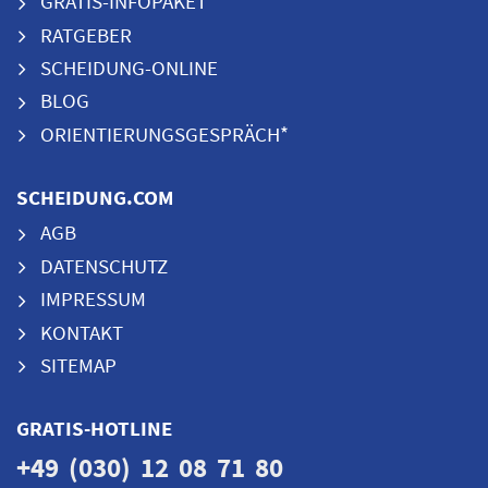
GRATIS-INFOPAKET
RATGEBER
SCHEIDUNG-ONLINE
BLOG
ORIENTIERUNGSGESPRÄCH*
SCHEIDUNG.COM
AGB
DATENSCHUTZ
IMPRESSUM
KONTAKT
SITEMAP
GRATIS-HOTLINE
+49 (030) 12 08 71 80