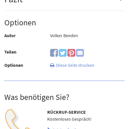
Optionen
Autor
Volker Beeden
Teilen
Optionen
Diese Seite drucken
Was benötigen Sie?
RÜCKRUF-SERVICE
Kostenloses Gespräch!