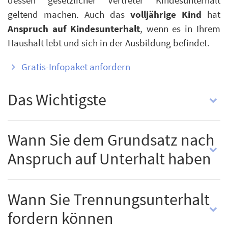
dessen gesetzlicher Vertreter Kindesunterhalt
geltend machen. Auch das
volljährige Kind
hat
Anspruch auf Kindesunterhalt
, wenn es in Ihrem
Haushalt lebt und sich in der Ausbildung befindet.
Gratis-Infopaket anfordern
Das Wichtigste
Wann Sie dem Grundsatz nach
Anspruch auf Unterhalt haben
Wann Sie Trennungsunterhalt
fordern können