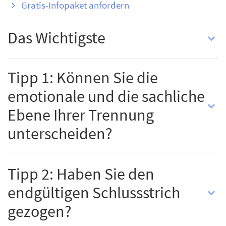
Gratis-Infopaket anfordern
Das Wichtigste
Tipp 1: Können Sie die
emotionale und die sachliche
Ebene Ihrer Trennung
unterscheiden?
Tipp 2: Haben Sie den
endgültigen Schlussstrich
gezogen?