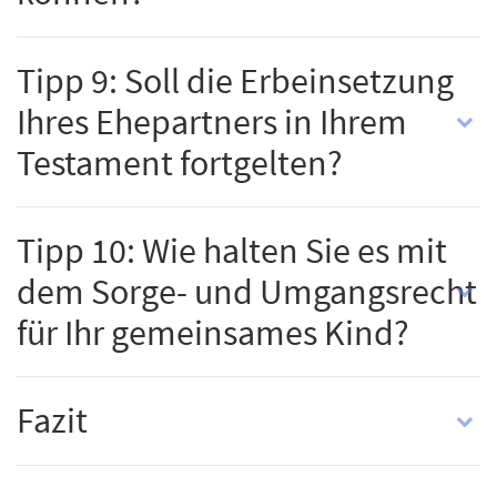
Tipp 9: Soll die Erbeinsetzung
Ihres Ehepartners in Ihrem
Testament fortgelten?
Tipp 10: Wie halten Sie es mit
dem Sorge- und Umgangsrecht
für Ihr gemeinsames Kind?
Fazit