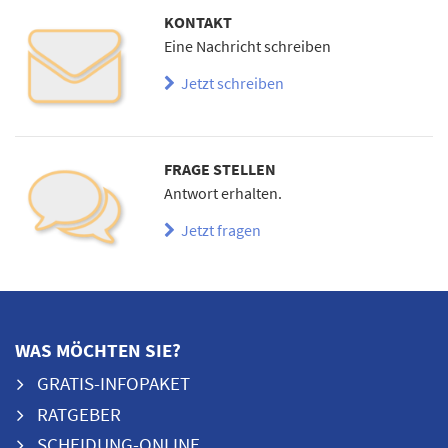
KONTAKT
Eine Nachricht schreiben
Jetzt schreiben
FRAGE STELLEN
Antwort erhalten.
Jetzt fragen
WAS MÖCHTEN SIE?
GRATIS-INFOPAKET
RATGEBER
SCHEIDUNG-ONLINE