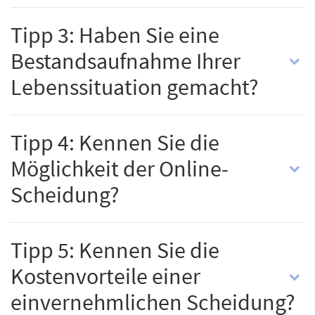
Tipp 3: Haben Sie eine
Bestandsaufnahme Ihrer
Lebenssituation gemacht?
Tipp 4: Kennen Sie die
Möglichkeit der Online-
Scheidung?
Tipp 5: Kennen Sie die
Kostenvorteile einer
einvernehmlichen Scheidung?