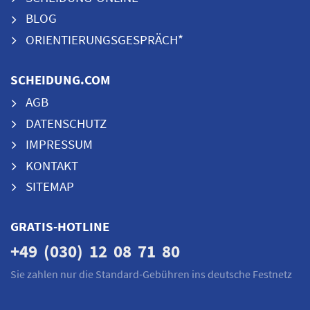
BLOG
ORIENTIERUNGSGESPRÄCH*
SCHEIDUNG.COM
AGB
DATENSCHUTZ
IMPRESSUM
KONTAKT
SITEMAP
GRATIS-HOTLINE
+49 (030) 12 08 71 80
Sie zahlen nur die Standard-Gebühren ins deutsche Festnetz