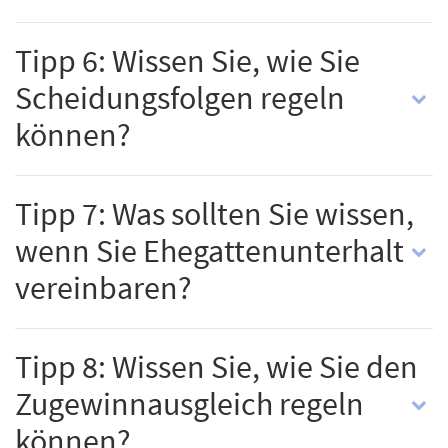
Tipp 6: Wissen Sie, wie Sie
Scheidungsfolgen regeln
können?
Tipp 7: Was sollten Sie wissen,
wenn Sie Ehegattenunterhalt
vereinbaren?
Tipp 8: Wissen Sie, wie Sie den
Zugewinnausgleich regeln
können?