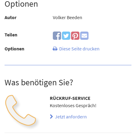
Optionen
Autor
Volker Beeden
Teilen
Optionen
Diese Seite drucken
Was benötigen Sie?
RÜCKRUF-SERVICE
Kostenloses Gespräch!
Jetzt anfordern