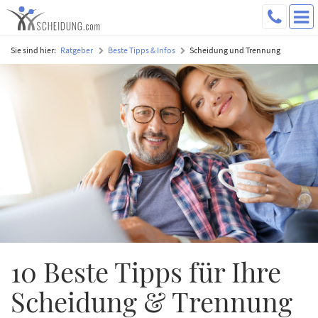
Sie sind hier:
Ratgeber
Beste Tipps & Infos
Scheidung und Trennung
10 Beste Tipps für Ihre
Scheidung & Trennung