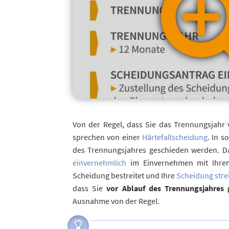
Von der Regel, dass Sie das Trennungsjahr
sprechen von einer
Härtefallscheidung
. In s
des Trennungsjahres geschieden werden. Da
einvernehmlich
im Einvernehmen mit Ihrem
Scheidung bestreitet und Ihre
Scheidung strei
dass Sie
vor Ablauf des Trennungsjahres
Ausnahme von der Regel.