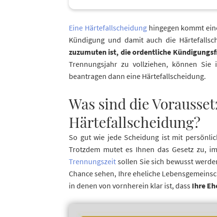
Eine Härtefallscheidung
hingegen kommt ein
Kündigung und damit auch die Härtefallsch
zuzumuten ist, die ordentliche Kündigungsf
Trennungsjahr zu vollziehen, können Sie 
beantragen dann eine Härtefallscheidung.
Was sind die Vorausse
Härtefallscheidung?
So gut wie jede Scheidung ist mit persönl
Trotzdem mutet es Ihnen das Gesetz zu, im 
Trennungszeit
sollen Sie sich bewusst werden
Chance sehen, Ihre eheliche Lebensgemeinscha
in denen von vornherein klar ist, dass
Ihre Eh