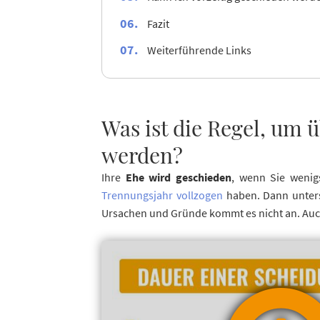
Fazit
Weiterführende Links
Was ist die Regel, um 
werden?
Ihre
Ehe wird geschieden
, wenn Sie wenig
Trennungsjahr vollzogen
haben. Dann unterst
Ursachen und Gründe kommt es nicht an. Auch