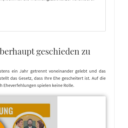
überhaupt geschieden zu
stens ein Jahr getrennt voneinander gelebt und das
ellt das Gesetz, dass Ihre Ehe gescheitert ist. Auf die
 Eheverfehlungen spielen keine Rolle.