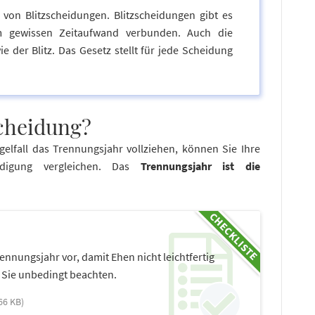
e von Blitzscheidungen. Blitzscheidungen gibt es
em gewissen Zeitaufwand verbunden. Auch die
ie der Blitz. Das Gesetz stellt für jede Scheidung
scheidung?
gelfall das Trennungsjahr vollziehen, können Sie Ihre
ndigung vergleichen. Das
Trennungsjahr ist die
ennungsjahr vor, damit Ehen nicht leichtfertig
 Sie unbedingt beachten.
66 KB)