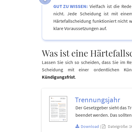
GUT ZU WISSEN:
Vielfach ist die Red
nicht. Jede Scheidung ist mit ein
Härtefallscheidung funktioniert nicht w
klare Voraussetzungen auf.
Was ist eine Härtefall
Lassen Sie sich so scheiden, dass Sie im Re
Scheidung mit einer ordentlichen Kü
Kündigungsfrist
.
Trennungsjahr
Der Gesetzgeber sieht das Tr
beendet werden. Das sollten
Download
(
Dateigröße:
1