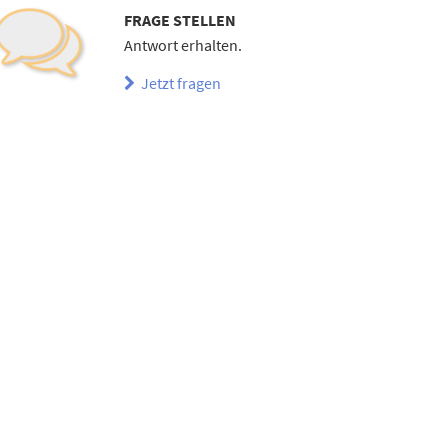
FRAGE STELLEN
Antwort erhalten.
Jetzt fragen