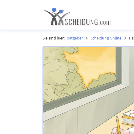
Sie sind hier:
Ratgeber
Scheidung Online
Hä