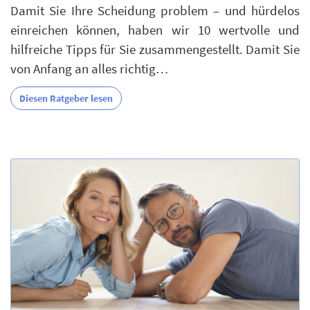
Damit Sie Ihre Scheidung problem – und hürdelos
einreichen können, haben wir 10 wertvolle und
hilfreiche Tipps für Sie zusammengestellt. Damit Sie
von Anfang an alles richtig…
Diesen Ratgeber lesen