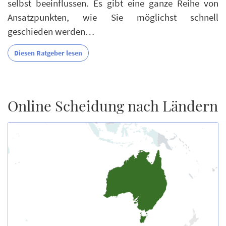
selbst beeinflussen. Es gibt eine ganze Reihe von
Ansatzpunkten, wie Sie möglichst schnell
geschieden werden…
Diesen Ratgeber lesen
Online Scheidung nach Ländern