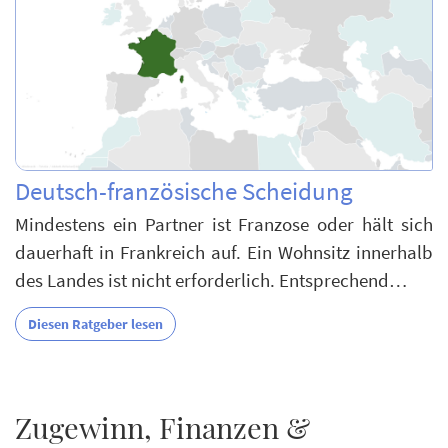
Deutsch-französische Scheidung
Mindestens ein Partner ist Franzose oder hält sich
dauerhaft in Frankreich auf. Ein Wohnsitz innerhalb
des Landes ist nicht erforderlich. Entsprechend…
Diesen Ratgeber lesen
Zugewinn, Finanzen &