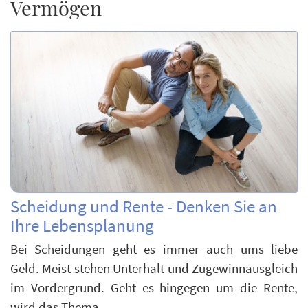
Vermögen
Scheidung und Rente - Denken Sie an
Ihre Lebensplanung
Bei Scheidungen geht es immer auch ums liebe
Geld. Meist stehen Unterhalt und Zugewinnausgleich
im Vordergrund. Geht es hingegen um die Rente,
wird das Thema…