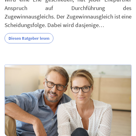
Anspruch auf Durchführung des
Zugewinnausgleichs. Der Zugewinnausgleich ist eine
Scheidungsfolge. Dabei wird dasjenige…
Diesen Ratgeber lesen