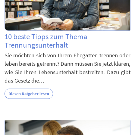
10 beste Tipps zum Thema
Trennungsunterhalt
Sie möchten sich von Ihrem Ehegatten trennen oder
leben bereits getrennt? Dann müssen Sie jetzt klären,
wie Sie Ihren Lebensunterhalt bestreiten. Dazu gibt
das Gesetz die…
Diesen Ratgeber lesen