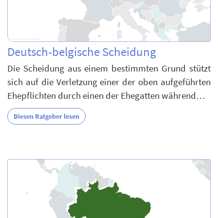
Deutsch-belgische Scheidung
Die Scheidung aus einem bestimmten Grund stützt
sich auf die Verletzung einer der oben aufgeführten
Ehepflichten durch einen der Ehegatten während…
Diesen Ratgeber lesen