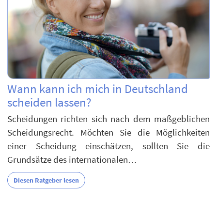
Wann kann ich mich in Deutschland
scheiden lassen?
Scheidungen richten sich nach dem maßgeblichen
Scheidungsrecht. Möchten Sie die Möglichkeiten
einer Scheidung einschätzen, sollten Sie die
Grundsätze des internationalen…
Diesen Ratgeber lesen