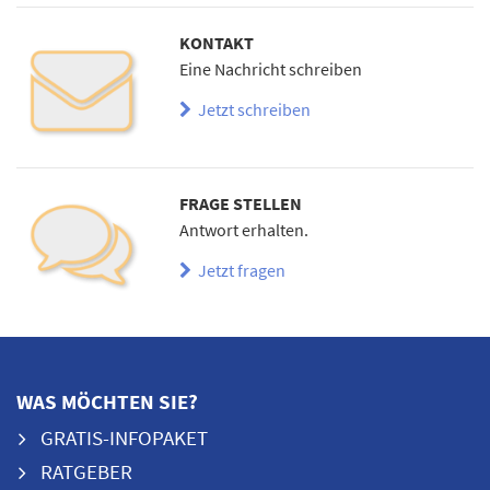
KONTAKT
Eine Nachricht schreiben
Jetzt schreiben
FRAGE STELLEN
Antwort erhalten.
Jetzt fragen
WAS MÖCHTEN SIE?
GRATIS-INFOPAKET
RATGEBER