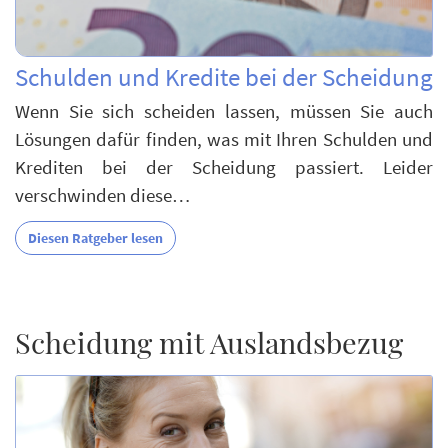
Schulden und Kredite bei der Scheidung
Wenn Sie sich scheiden lassen, müssen Sie auch
Lösungen dafür finden, was mit Ihren Schulden und
Krediten bei der Scheidung passiert. Leider
verschwinden diese…
Diesen Ratgeber lesen
Scheidung mit Auslandsbezug