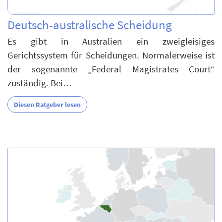
Deutsch-australische Scheidung
Es gibt in Australien ein zweigleisiges
Gerichtssystem für Scheidungen. Normalerweise ist
der sogenannte „Federal Magistrates Court“
zuständig. Bei…
Diesen Ratgeber lesen