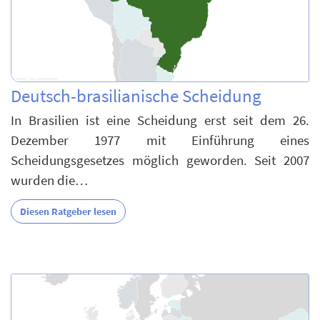
Deutsch-brasilianische Scheidung
In Brasilien ist eine Scheidung erst seit dem 26.
Dezember 1977 mit Einführung eines
Scheidungsgesetzes möglich geworden. Seit 2007
wurden die…
Diesen Ratgeber lesen