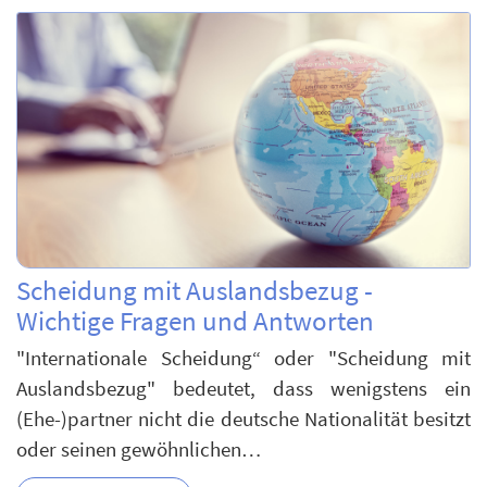
Scheidung mit Auslandsbezug -
Wichtige Fragen und Antworten
"Internationale Scheidung“ oder "Scheidung mit
Auslandsbezug" bedeutet, dass wenigstens ein
(Ehe-)partner nicht die deutsche Nationalität besitzt
oder seinen gewöhnlichen…