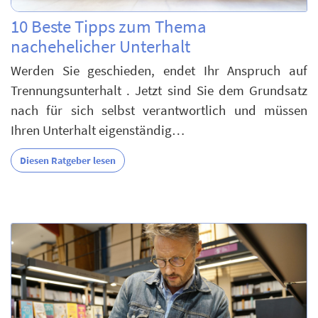
10 Beste Tipps zum Thema
nachehelicher Unterhalt
Werden Sie geschieden, endet Ihr Anspruch auf
Trennungsunterhalt . Jetzt sind Sie dem Grundsatz
nach für sich selbst verantwortlich und müssen
Ihren Unterhalt eigenständig…
Diesen Ratgeber lesen