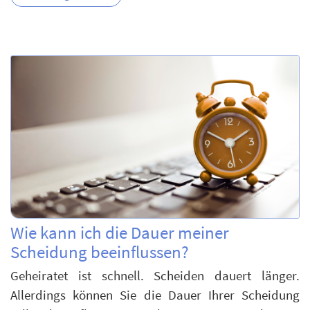
Wie kann ich die Dauer meiner
Scheidung beeinflussen?
Geheiratet ist schnell. Scheiden dauert länger.
Allerdings können Sie die Dauer Ihrer Scheidung