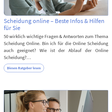
Scheidung online – Beste Infos & Hilfen
für Sie
50 wirklich wichtige Fragen & Antworten zum Thema
Scheidung Online. Bin ich für die Online Scheidung
auch geeignet? Wie ist der Ablauf der Online
Scheidung?…
Diesen Ratgeber lesen