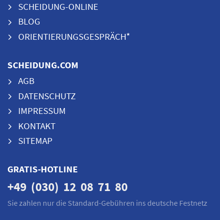
SCHEIDUNG-ONLINE
BLOG
ORIENTIERUNGSGESPRÄCH*
SCHEIDUNG.COM
AGB
DATENSCHUTZ
IMPRESSUM
KONTAKT
SITEMAP
GRATIS-HOTLINE
+49 (030) 12 08 71 80
Sie zahlen nur die Standard-Gebühren ins deutsche Festnetz