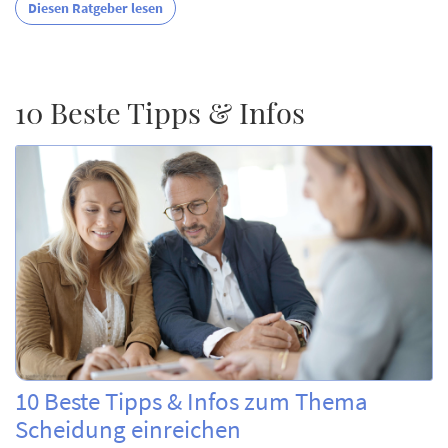
Diesen Ratgeber lesen
10 Beste Tipps & Infos
10 Beste Tipps & Infos zum Thema
Scheidung einreichen