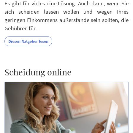
Es gibt für vieles eine Lösung. Auch dann, wenn Sie
sich scheiden lassen wollen und wegen Ihres
geringen Einkommens außerstande sein sollten, die
Gebühren für…
Diesen Ratgeber lesen
Scheidung online