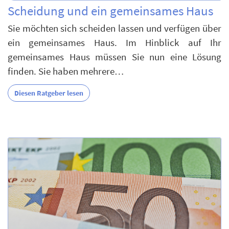
Scheidung und ein gemeinsames Haus
Sie möchten sich scheiden lassen und verfügen über
ein gemeinsames Haus. Im Hinblick auf Ihr
gemeinsames Haus müssen Sie nun eine Lösung
finden. Sie haben mehrere…
Diesen Ratgeber lesen