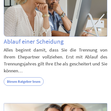
Ablauf einer Scheidung
Alles beginnt damit, dass Sie die Trennung von
Ihrem Ehepartner vollziehen. Erst mit Ablauf des
Trennungsjahres gilt Ihre Ehe als gescheitert und Sie
können…
Diesen Ratgeber lesen