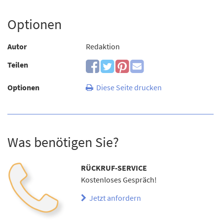
Optionen
Autor
Redaktion
Teilen
Optionen
Diese Seite drucken
Was benötigen Sie?
RÜCKRUF-SERVICE
Kostenloses Gespräch!
Jetzt anfordern