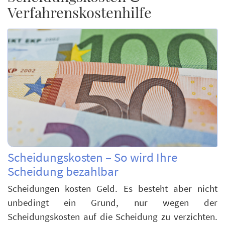
Verfahrenskostenhilfe
Scheidungskosten – So wird Ihre
Scheidung bezahlbar
Scheidungen kosten Geld. Es besteht aber nicht
unbedingt ein Grund, nur wegen der
Scheidungskosten auf die Scheidung zu verzichten.