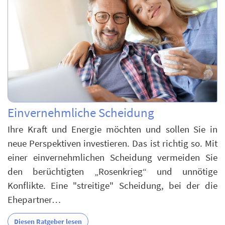
Einvernehmliche Scheidung
Ihre Kraft und Energie möchten und sollen Sie in
neue Perspektiven investieren. Das ist richtig so. Mit
einer einvernehmlichen Scheidung vermeiden Sie
den berüchtigten „Rosenkrieg“ und unnötige
Konflikte. Eine "streitige" Scheidung, bei der die
Ehepartner…
Diesen Ratgeber lesen