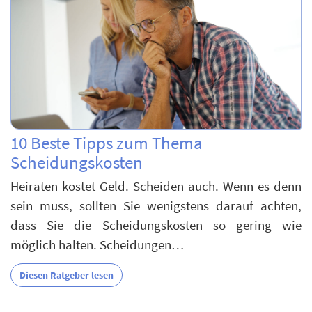
10 Beste Tipps zum Thema
Scheidungskosten
Heiraten kostet Geld. Scheiden auch. Wenn es denn
sein muss, sollten Sie wenigstens darauf achten,
dass Sie die Scheidungskosten so gering wie
möglich halten. Scheidungen…
Diesen Ratgeber lesen