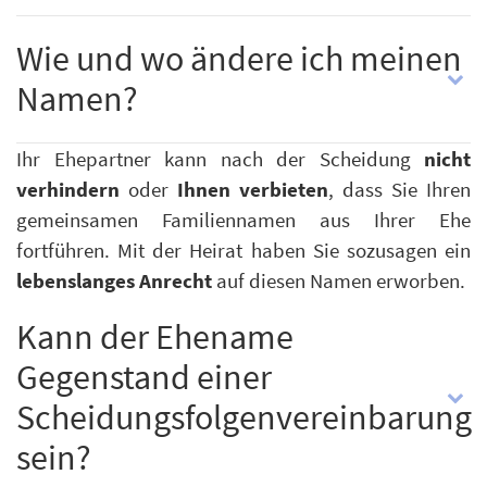
Wie und wo ändere ich meinen
Namen?
Ihr Ehepartner kann nach der Scheidung
nicht
verhindern
oder
Ihnen verbieten
, dass Sie Ihren
gemeinsamen Familiennamen aus Ihrer Ehe
fortführen. Mit der Heirat haben Sie sozusagen ein
lebenslanges Anrecht
auf diesen Namen erworben.
Kann der Ehename
Gegenstand einer
Scheidungsfolgenvereinbarung
sein?