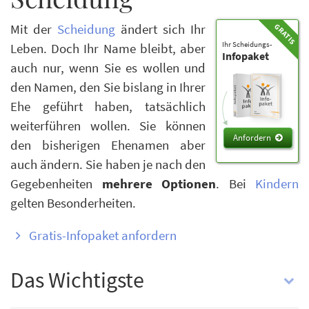
Mit der
Scheidung
ändert sich Ihr
Leben. Doch Ihr Name bleibt, aber
Ihr Scheidungs-
Infopaket
auch nur, wenn Sie es wollen und
den Namen, den Sie bislang in Ihrer
Ehe geführt haben, tatsächlich
weiterführen wollen. Sie können
Anfordern
den bisherigen Ehenamen aber
auch ändern. Sie haben je nach den
Gegebenheiten
mehrere Optionen
. Bei
Kindern
gelten Besonderheiten.
Gratis-Infopaket anfordern
Das Wichtigste