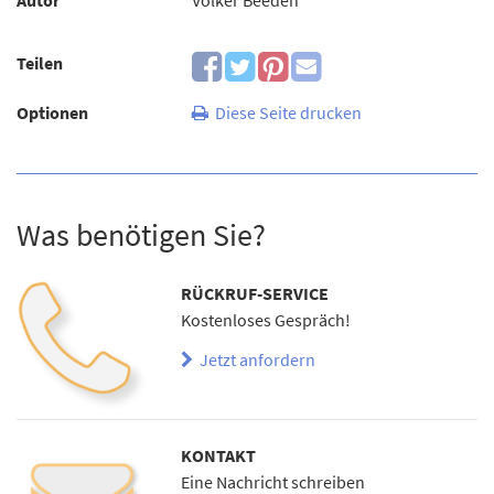
Teilen
Optionen
Diese Seite drucken
Was benötigen Sie?
RÜCKRUF-SERVICE
Kostenloses Gespräch!
Jetzt anfordern
KONTAKT
Eine Nachricht schreiben