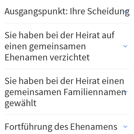
Ausgangspunkt: Ihre Scheidung
Sie haben bei der Heirat auf
einen gemeinsamen
Ehenamen verzichtet
Sie haben bei der Heirat einen
gemeinsamen Familiennamen
gewählt
Fortführung des Ehenamens