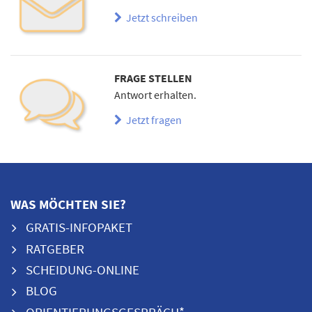
Jetzt schreiben
FRAGE STELLEN
Antwort erhalten.
Jetzt fragen
WAS MÖCHTEN SIE?
GRATIS-INFOPAKET
RATGEBER
SCHEIDUNG-ONLINE
BLOG
ORIENTIERUNGSGESPRÄCH*