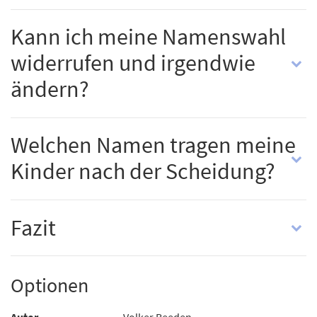
Kann ich meine Namenswahl
widerrufen und irgendwie
ändern?
Welchen Namen tragen meine
Kinder nach der Scheidung?
Fazit
Optionen
Autor
Volker Beeden