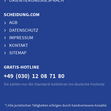
SCHEIDUNG.COM
AGB
DATENSCHUTZ
IMPRESSUM
KONTAKT
SITEMAP
GRATIS-HOTLINE
+49 (030) 12 08 71 80
Sie zahlen nur die Standard-Gebühren ins deutsche Festnetz
*) Alle juristischen Tätigkeiten erfolgen durch handverlesene Anwälte