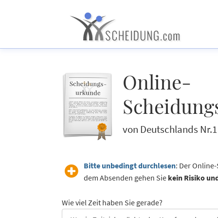
Online-
Scheidung
von Deutschlands Nr.1
Bitte unbedingt durchlesen
: Der Online
dem Absenden gehen Sie
kein Risiko un
Wie viel Zeit haben Sie gerade?