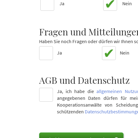
Ja
Nein
Fragen und Mitteilunge
Haben Sie noch Fragen oder dürfen wir Ihnen so
Ja
Nein
AGB und Datenschutz
Ja, ich habe die
allgemeinen Nutzu
angegebenen Daten dürfen für mei
Kooperationsanwälte von Scheidung
schützenden
Datenschutzbestimmung