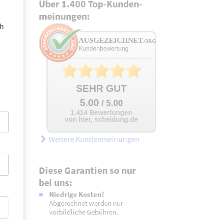
Über 1.400 Top-Kunden­
meinungen:
ch
Weitere Kundenmeinungen
Diese Garantien so nur
bei uns:
Niedrige Kosten!
Abgerechnet werden nur
vorbildliche Gebühren.