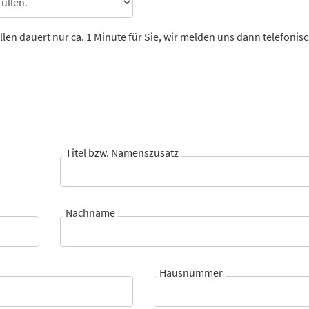
llen dauert nur ca. 1 Minute für Sie, wir melden uns dann telefonis
Titel bzw. Namenszusatz
Nachname
Hausnummer