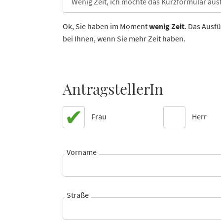
Ok, Sie haben im Moment
wenig Zeit
. Das Ausfü
bei Ihnen, wenn Sie mehr Zeit haben.
AntragstellerIn
Frau
Herr
Vorname
Straße