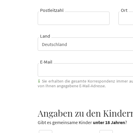
Postleitzahl
Ort
Land
E-Mail
Sie erhalten die gesamte Korrespondenz immer au
von Ihnen angegebene E-Mail-Adresse.
Angaben zu den Kinder
Gibt es gemeinsame Kinder
unter 18 Jahren
?