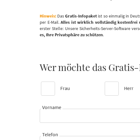
Hinweis:
Das
Gratis-Infopaket
ist so einmalig in Deut
per E-Mail.
Alles ist wirklich vollständig kostenfrei
erster Stelle: Unsere Sicherheits-Server-Software ver
es, Ihre Privatsphäre zu schützen
.
Wer möchte das Gratis-
Frau
Herr
Vorname
Telefon