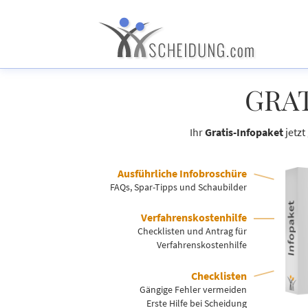
GRAT
Ihr
Gratis-Infopaket
jetzt
Ausführliche Infobroschüre
FAQs, Spar-Tipps und Schaubilder
Verfahrenskostenhilfe
Checklisten und Antrag für
Verfahrenskostenhilfe
Checklisten
Gängige Fehler vermeiden
Erste Hilfe bei Scheidung